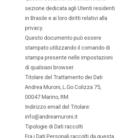
sezione dedicata agli Utenti residenti
in Brasile e ai loro diritti relativi alla
privacy.
Questo documento può essere
stampato utilizzando il comando di
stampa presente nelle impostazioni
di qualsiasi browser.
Titolare del Trattamento dei Dati
Andrea Muroni, L.Go Colizza 75,
00047 Marino, RM
Indirizzo email del Titolare:
info@andreamuroni.it
Tipologie di Dati raccolti
Fra i Dati Personali raccolti da questa